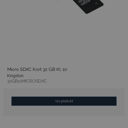
Micro SDXC Kort 32 GB Kl. 10
Kingston
32GB10MICROSDXC
Vis produkt