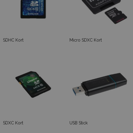
SDHC Kort
Micro SDXC Kort
SDXC Kort
USB Stick