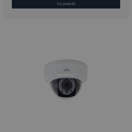
Vis produkt