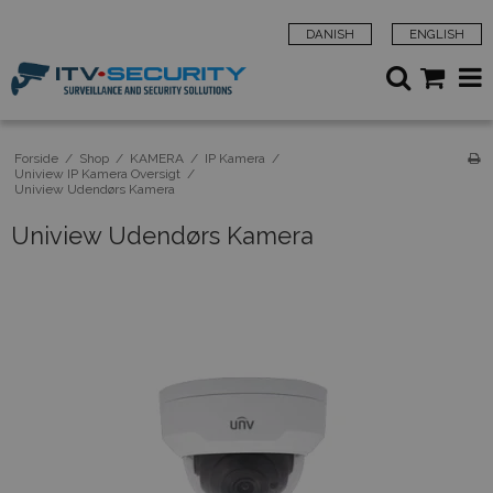
DANISH
ENGLISH
Forside
/
Shop
/
KAMERA
/
IP Kamera
/
Uniview IP Kamera Oversigt
/
Uniview Udendørs Kamera
Uniview Udendørs Kamera