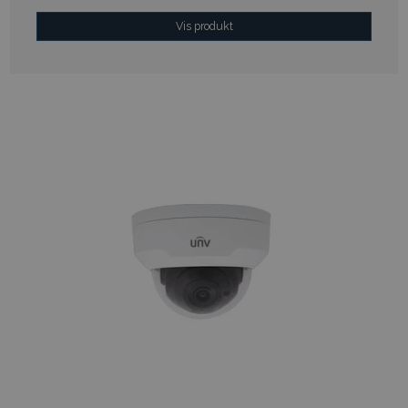
Vis produkt