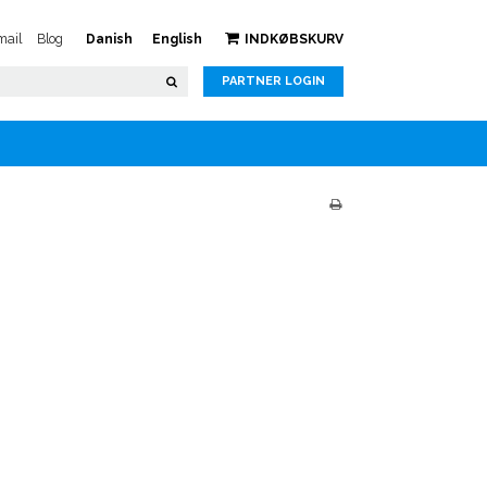
ail
Blog
Danish
English
INDKØBSKURV
PARTNER LOGIN