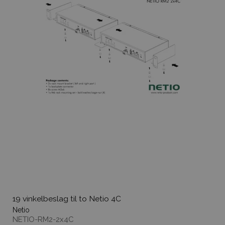
19 vinkelbeslag til to Netio 4C
Netio
NETIO-RM2-2x4C