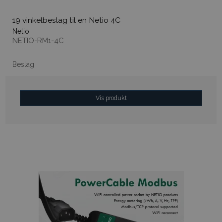
19 vinkelbeslag til en Netio 4C
Netio
NETIO-RM1-4C
Beslag
Vis produkt