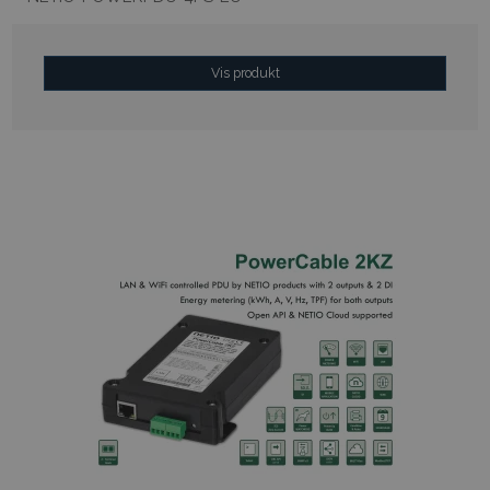
Vis produkt