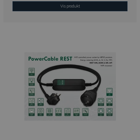
Vis produkt