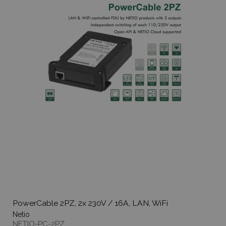
PowerCable 2PZ, 2x 230V / 16A, LAN, WiFi
Netio
NETIO-PC-2PZ