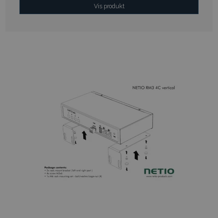
Vis produkt