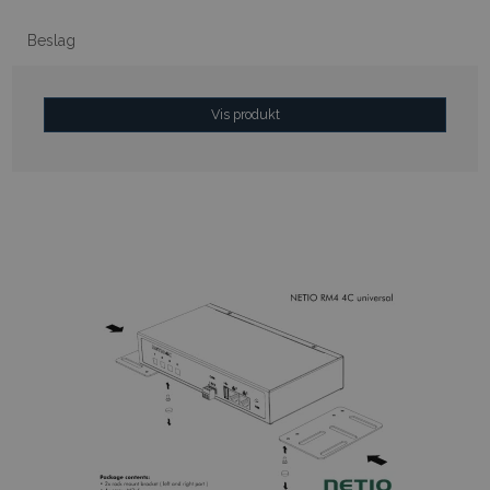
Beslag
Vis produkt