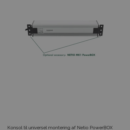
Konsol til universel montering af Netio PowerBOX