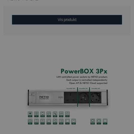
Vis produkt