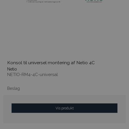
Konsol til universel montering af Netio 4C
Netio
NETIO-RM4-4C-universal
Beslag
Vis produkt