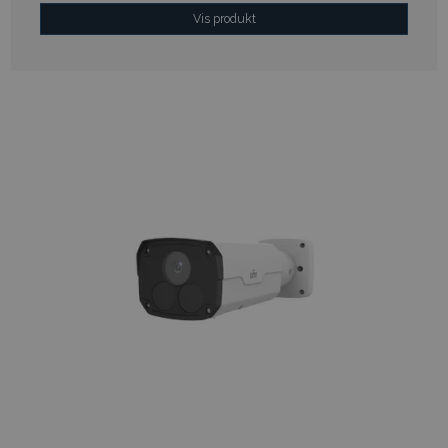
Vis produkt