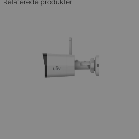
Relaterede produkter