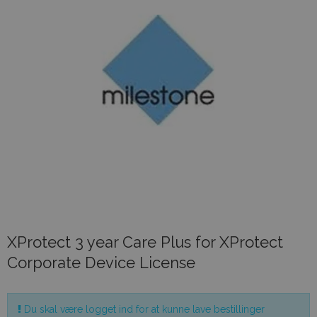
XProtect 3 year Care Plus for XProtect
Corporate Device License
Du skal være logget ind for at kunne lave bestillinger