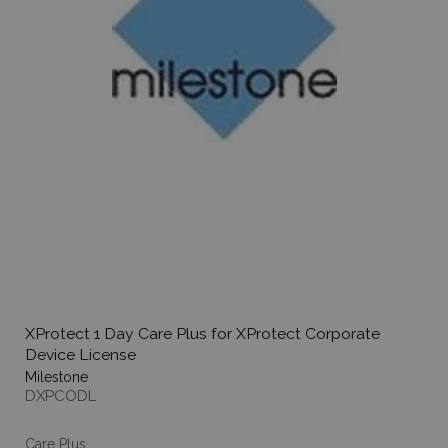
XProtect 1 Day Care Plus for XProtect Corporate
Device License
Milestone
DXPCODL
Care Plus