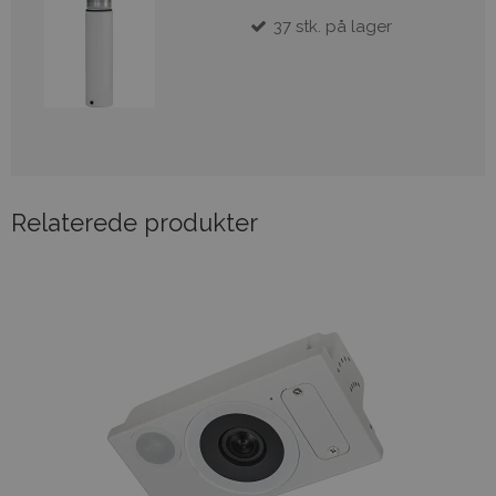
37
stk.
på lager
Relaterede produkter