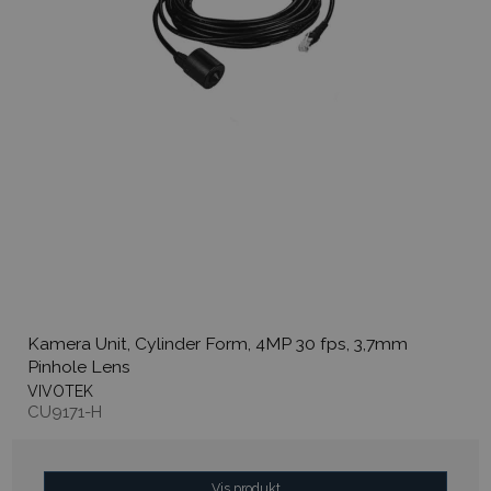
Kamera Unit, Cylinder Form, 4MP 30 fps, 3,7mm
Pinhole Lens
VIVOTEK
CU9171-H
Vis produkt