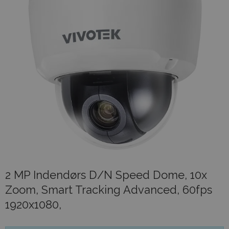
2 MP Indendørs D/N Speed Dome, 10x
Zoom, Smart Tracking Advanced, 60fps
1920x1080,