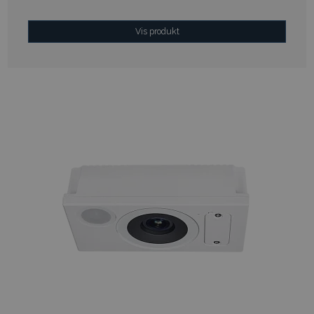
Vis produkt