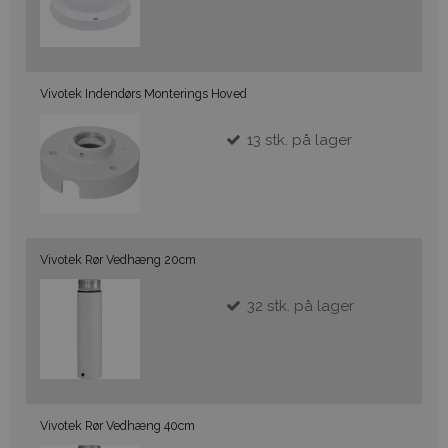
Vivotek Indendørs Monterings Hoved
13
stk.
på lager
Vivotek Rør Vedhæng 20cm
32
stk.
på lager
Vivotek Rør Vedhæng 40cm