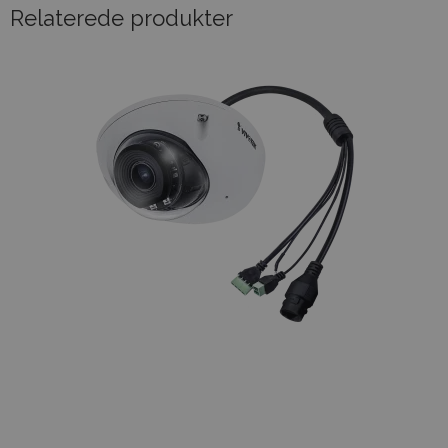
Relaterede produkter