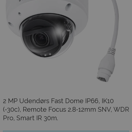
2 MP Udendørs Fast Dome IP66, IK10
(-30c), Remote Focus 2.8-12mm SNV, WDR
Pro, Smart IR 30m.