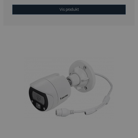
Vis produkt