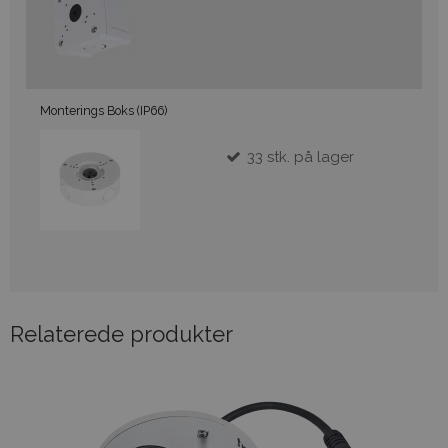
Monterings Boks (IP66)
33
stk.
på lager
Relaterede produkter