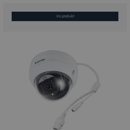
Vis produkt