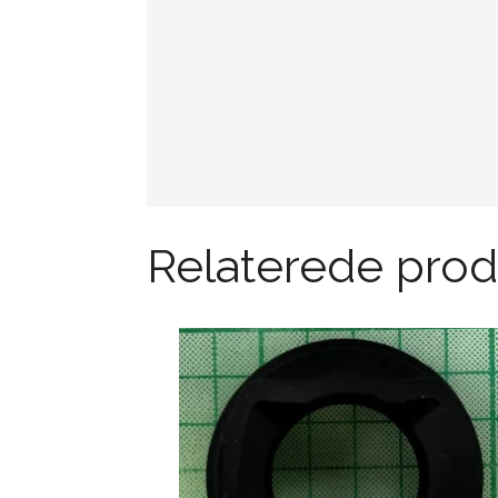
Relaterede prod