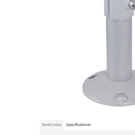
Beskrivelse
Specifikationer