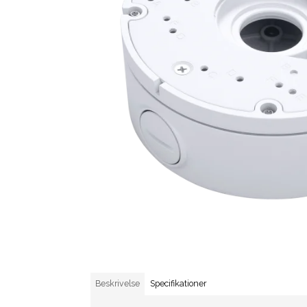
Beskrivelse
Specifikationer