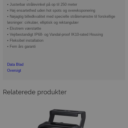
• Justerbar strålevinkel på op til 250 meter
• Høj ensartethed uden hot spots og overeksponering
• Nøjagtig billedkvalitet med specielle strålemønstre til forskellige
løsninger: cirkulær, elliptisk og rektangulær
• Ekstrem værstøtte
• Vejrbestandigt IP68- og Vandal-proof IK10-rated Housing
• Fleksibel installation
• Fem års garanti
Data Blad
Oversigt
Relaterede produkter