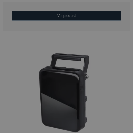
Vis produkt