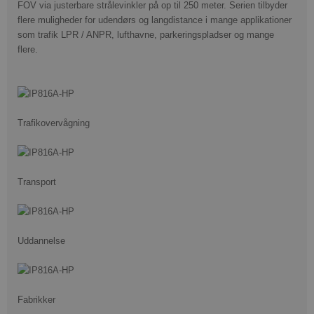
FOV via justerbare strålevinkler på op til 250 meter.
Serien tilbyder
flere muligheder for udendørs og langdistance i mange applikationer
som trafik LPR / ANPR, lufthavne, parkeringspladser og mange
flere.
Trafikovervågning
Transport
Uddannelse
Fabrikker