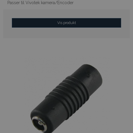
Passer til Vivotek kamera/Encoder
Vis produkt