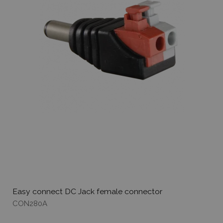
Easy connect DC Jack female connector
CON280A