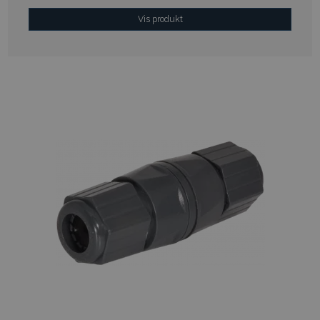
Vis produkt