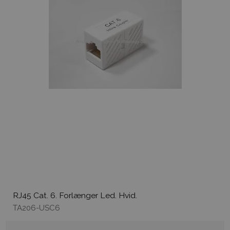
RJ45 Cat. 6. Forlænger Led. Hvid.
TA206-USC6